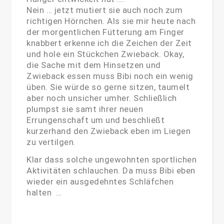
Nein … jetzt mutiert sie auch noch zum
richtigen Hörnchen. Als sie mir heute nach
der morgentlichen Fütterung am Finger
knabbert erkenne ich die Zeichen der Zeit
und hole ein Stückchen Zwieback. Okay,
die Sache mit dem Hinsetzen und
Zwieback essen muss Bibi noch ein wenig
üben. Sie würde so gerne sitzen, taumelt
aber noch unsicher umher. Schließlich
plumpst sie samt ihrer neuen
Errungenschaft um und beschließt
kurzerhand den Zwieback eben im Liegen
zu vertilgen.
Klar dass solche ungewohnten sportlichen
Aktivitäten schlauchen. Da muss Bibi eben
wieder ein ausgedehntes Schläfchen
halten …