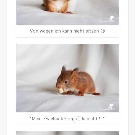
Von wegen ich kann nicht sitzen 😉
"Mein Zwieback kriegst du nicht !..."