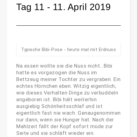
Tag 11 - 11. April 2019
Typische Bibi-Pose - heute mal mit Erdnuss
Na essen wollte sie die Nuss nicht…Bibi
hatte es vorgezogen die Nuss im
Bettzeug meiner Tochter zu vergraben. Ein
echtes Hörnchen eben. Witzig eigentlich,
wie dieses Verhalten Dinge zu verbuddeln
angeboren ist. Bibi hält weiterhin
ausgiebig Schönheitsschlaf und ist
eigentlich fast nie wach. Genaugenommen
nur dann, wenn sie Hunger hat. Nach der
Mahlzeit fällt der Kopf sofort müde zur
Seite und sie schläft wieder ein.