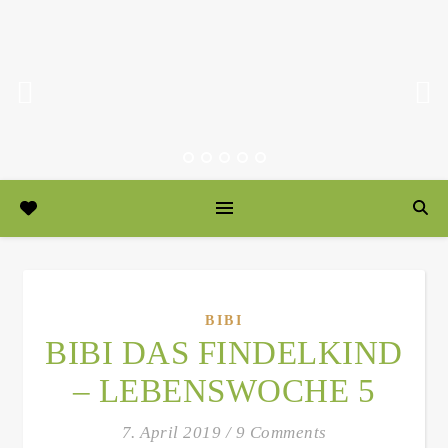
BIBI
BIBI DAS FINDELKIND
– LEBENSWOCHE 5
7. April 2019
/
9 Comments