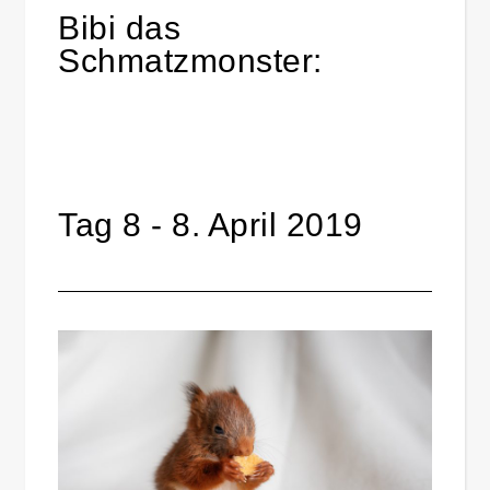
Bibi das
Schmatzmonster:
Tag 8 - 8. April 2019