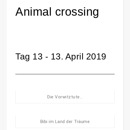
Animal crossing
Tag 13 - 13. April 2019
Die Vorwitztute...
Bibi im Land der Träume