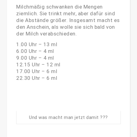
Milchmäßig schwanken die Mengen
ziemlich. Sie trinkt mehr, aber dafür sind
die Abstände größer. Insgesamt macht es
den Anschein, als wolle sie sich bald von
der Milch verabschieden.
1.00 Uhr – 13 ml
6.00 Uhr – 4 ml
9.00 Uhr – 4 ml
12.15 Uhr – 12 ml
17.00 Uhr – 6 ml
22.30 Uhr – 6 ml
Und was macht man jetzt damit ???