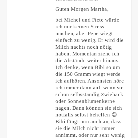
Guten Morgen Martha,
bei Michel und Fiete würde
ich mir keinen Stress
machen, aber Pepe wiegt
einfach zu wenig. Er wird die
Milch nachts noch nötig
haben. Momentan ziehe ich
die Abstände weiter hinaus.
Ich denke, wenn Bibi so um
die 150 Gramm wiegt werde
ich aufhören. Ansonsten höre
ich immer dann auf, wenn sie
schon selbsständig Zwieback
oder Sonnenblumenkerne
nagen. Dann können sie sich
notfalls selbst behelfen 😉
Bibi fängt nun auch an, dass
sie die Milch nicht immer
annimmt, oder nur sehr wenig