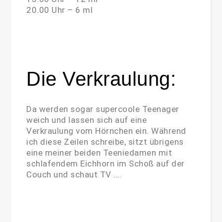
20.00 Uhr – 6 ml
Die Verkraulung:
Da werden sogar supercoole Teenager
weich und lassen sich auf eine
Verkraulung vom Hörnchen ein. Während
ich diese Zeilen schreibe, sitzt übrigens
eine meiner beiden Teeniedamen mit
schlafendem Eichhorn im Schoß auf der
Couch und schaut TV ….