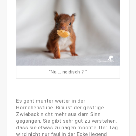
"Na ... neidisch ? "
Es geht munter weiter in der
Hörnchenstube. Bibi ist der gestrige
Zwieback nicht mehr aus dem Sinn
gegangen. Sie gibt sehr gut zu verstehen,
dass sie etwas zu nagen möchte. Der Tag
wird nicht nur faul in der Ecke liegend