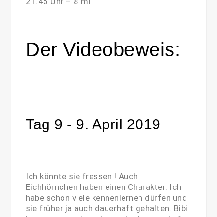
21.45 Uhr – 8 ml
Der Videobeweis:
Tag 9 - 9. April 2019
Ich könnte sie fressen ! Auch
Eichhörnchen haben einen Charakter. Ich
habe schon viele kennenlernen dürfen und
sie früher ja auch dauerhaft gehalten. Bibi