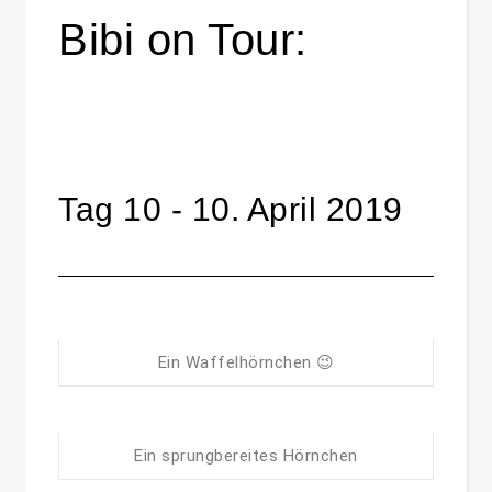
Bibi on Tour:
Tag 10 - 10. April 2019
Ein Waffelhörnchen 😉
Ein sprungbereites Hörnchen