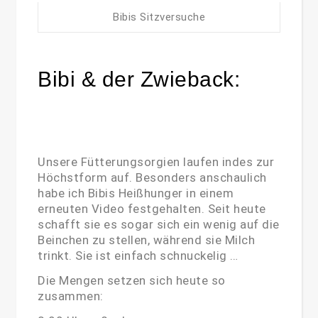
Bibis Sitzversuche
Bibi & der Zwieback:
Unsere Fütterungsorgien laufen indes zur
Höchstform auf. Besonders anschaulich
habe ich Bibis Heißhunger in einem
erneuten Video festgehalten. Seit heute
schafft sie es sogar sich ein wenig auf die
Beinchen zu stellen, während sie Milch
trinkt. Sie ist einfach schnuckelig …
Die Mengen setzen sich heute so
zusammen: