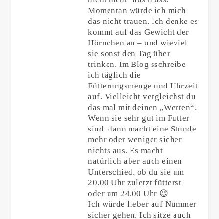
Momentan würde ich mich
das nicht trauen. Ich denke es
kommt auf das Gewicht der
Hörnchen an – und wieviel
sie sonst den Tag über
trinken. Im Blog sschreibe
ich täglich die
Fütterungsmenge und Uhrzeit
auf. Vielleicht vergleichst du
das mal mit deinen „Werten“.
Wenn sie sehr gut im Futter
sind, dann macht eine Stunde
mehr oder weniger sicher
nichts aus. Es macht
natürlich aber auch einen
Unterschied, ob du sie um
20.00 Uhr zuletzt fütterst
oder um 24.00 Uhr 😉
Ich würde lieber auf Nummer
sicher gehen. Ich sitze auch