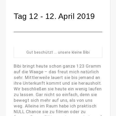
Tag 12 - 12. April 2019
Gut beschützt ... unsere kleine Bibi
Bibi bringt heute schon ganze 123 Gramm
auf die Waage – das freut mich natürlich
sehr. Mittlerweile lauert sie bis jemand an
ihre Unterkunft kommt und sie herausholt.
Wir beschließen sie heute ein wenig laufen
zu lassen. Gar nicht so einfach, denn sie
bewegt sich mehr auf uns, als von uns
weg. Alleine im Raum habe ich praktisch
NULL Chance sie zu filmen oder zu