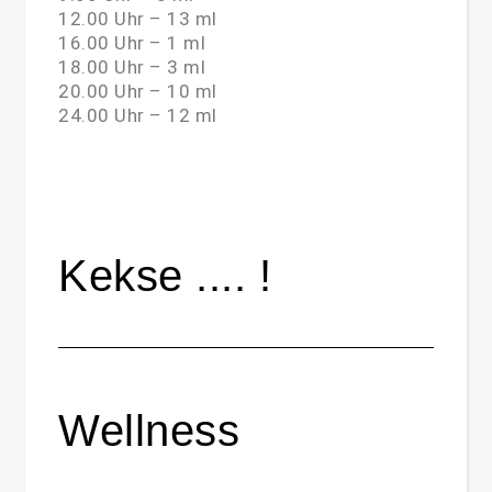
12.00 Uhr – 13 ml
16.00 Uhr – 1 ml
18.00 Uhr – 3 ml
20.00 Uhr – 10 ml
24.00 Uhr – 12 ml
Kekse .... !
Wellness