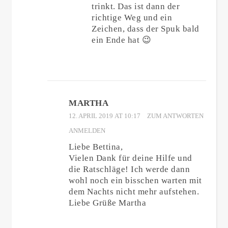
trinkt. Das ist dann der
richtige Weg und ein
Zeichen, dass der Spuk bald
ein Ende hat 😉
MARTHA
12. APRIL 2019 AT 10:17
ZUM ANTWORTEN
ANMELDEN
Liebe Bettina,
Vielen Dank für deine Hilfe und
die Ratschläge! Ich werde dann
wohl noch ein bisschen warten mit
dem Nachts nicht mehr aufstehen.
Liebe Grüße Martha