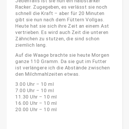
Jedenfalls ist sie nun ein halbstarker
Racker. Zugegeben, es verlässt sie noch
schnell die Kraft – aber für 20 Minuten
gibt sie nun nach dem Füttern Vollgas.
Heute hat sie sich ihre Zeit an einem Ast
vertrieben. Es wird auch Zeit die unteren
Zähnchen zu stutzen, die sind schon
ziemlich lang.
Auf die Waage brachte sie heute Morgen
ganze 110 Gramm. Da sie gut im Futter
ist verlängere ich die Abstände zwischen
den Milchmahlzeiten etwas.
3.00 Uhr – 10 ml
7.00 Uhr – 10 ml
11.30 Uhr – 10 ml
16.00 Uhr – 10 ml
20.00 Uhr – 10 ml