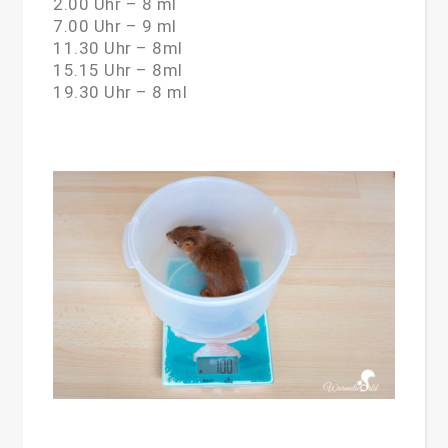
2.00 Uhr – 8 ml
7.00 Uhr – 9 ml
11.30 Uhr – 8ml
15.15 Uhr – 8ml
19.30 Uhr – 8 ml