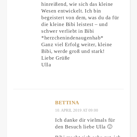
hinreißend, wie sich das kleine
Wesen entwickelt. Ich bin
begeistert von dem, was du da für
die kleine Bibi leistest – und
schwer verliebt in Bibi
*herzchenindenaugenhab*
Ganz viel Erfolg weiter, kleine
Bibi, werde groß und stark!
Liebe Grüße
Ulla
BETTINA
10. APRIL 2019 AT 09:00
Ich danke dir vielmals für
den Besuch liebe Ulla 🙂