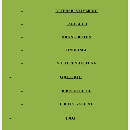
ALTERSBESTIMMUNG
TAGEBUCH
KRANKHEITEN
FINDLINGE
VOLIERENHALTUNG
GALERIE
BIBIS GALERIE
EDDIES GALERIE
FAQ