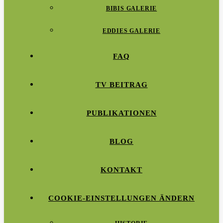
BIBIS GALERIE
EDDIES GALERIE
FAQ
TV BEITRAG
PUBLIKATIONEN
BLOG
KONTAKT
COOKIE-EINSTELLUNGEN ÄNDERN