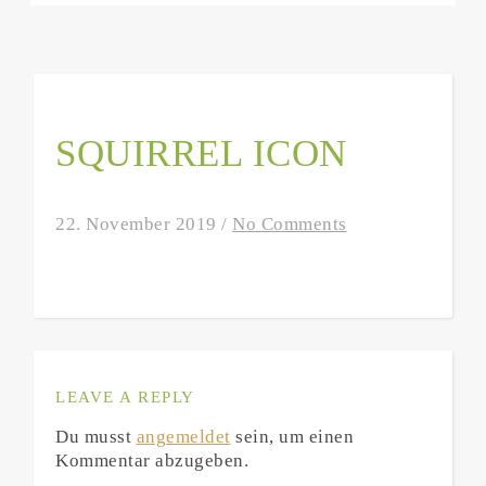
SQUIRREL ICON
22. November 2019
/
No Comments
LEAVE A REPLY
Du musst
angemeldet
sein, um einen
Kommentar abzugeben.