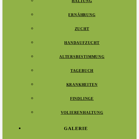
HALTUNG
ERNÄHRUNG
ZUCHT
HANDAUFZUCHT
ALTERSBESTIMMUNG
TAGEBUCH
KRANKHEITEN
FINDLINGE
VOLIERENHALTUNG
GALERIE