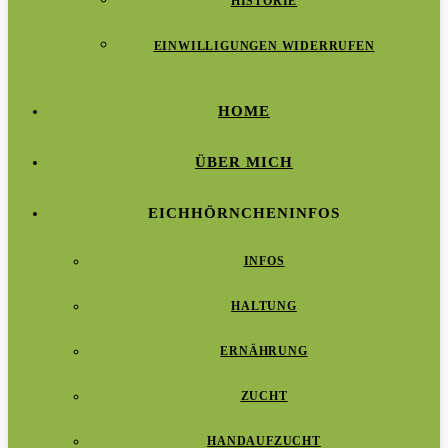
HISTORIE
EINWILLIGUNGEN WIDERRUFEN
HOME
ÜBER MICH
EICHHÖRNCHENINFOS
INFOS
HALTUNG
ERNÄHRUNG
ZUCHT
HANDAUFZUCHT