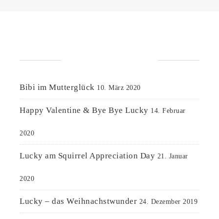
NEUESTE BEITRÄGE
Bibi im Mutterglück
10. März 2020
Happy Valentine & Bye Bye Lucky
14. Februar
2020
Lucky am Squirrel Appreciation Day
21. Januar
2020
Lucky – das Weihnachstwunder
24. Dezember 2019