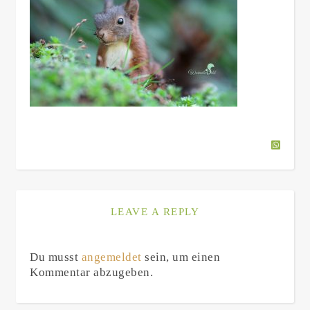
LEAVE A REPLY
Du musst
angemeldet
sein, um einen
Kommentar abzugeben.