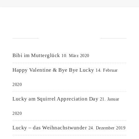
NEUESTE BEITRÄGE
Bibi im Mutterglück
10. März 2020
Happy Valentine & Bye Bye Lucky
14. Februar
2020
Lucky am Squirrel Appreciation Day
21. Januar
2020
Lucky – das Weihnachstwunder
24. Dezember 2019