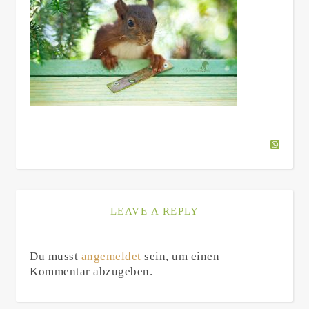
LEAVE A REPLY
Du musst
angemeldet
sein, um einen
Kommentar abzugeben.