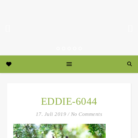
EDDIE-6044
17. Juli 2019
/
No Comments