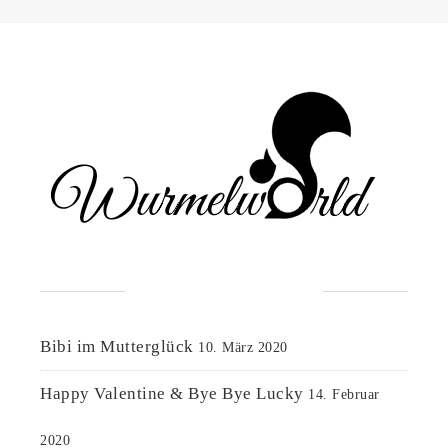
NEUESTE BEITRÄGE
Bibi im Mutterglück
10. März 2020
Happy Valentine & Bye Bye Lucky
14. Februar
2020