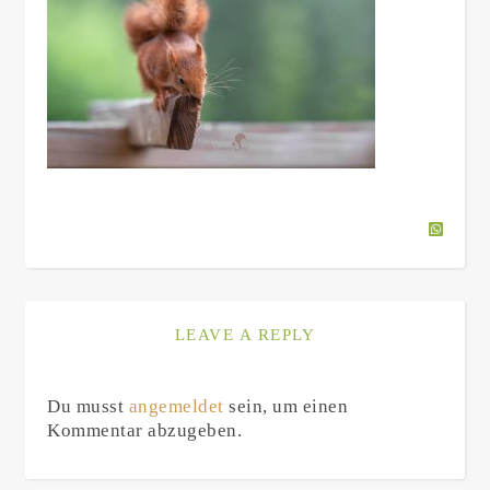
LEAVE A REPLY
Du musst
angemeldet
sein, um einen
Kommentar abzugeben.