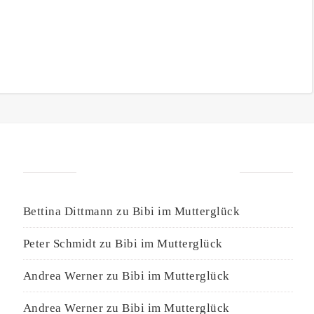
NEUESTE KOMMENTARE
Bettina Dittmann
zu
Bibi im Mutterglück
Peter Schmidt
zu
Bibi im Mutterglück
Andrea Werner
zu
Bibi im Mutterglück
Andrea Werner
zu
Bibi im Mutterglück