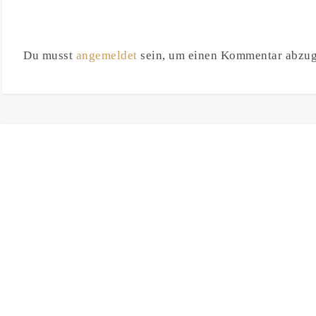
Du musst
angemeldet
sein, um einen Kommentar abzu