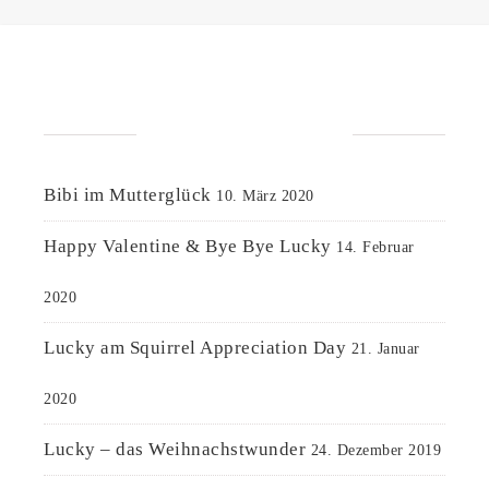
NEUESTE BEITRÄGE
Bibi im Mutterglück
10. März 2020
Happy Valentine & Bye Bye Lucky
14. Februar
2020
Lucky am Squirrel Appreciation Day
21. Januar
2020
Lucky – das Weihnachstwunder
24. Dezember 2019