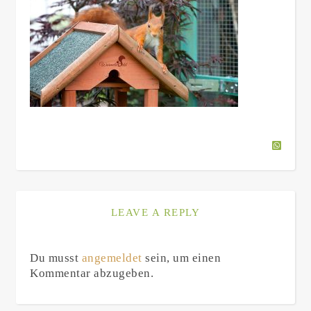
LEAVE A REPLY
Du musst
angemeldet
sein, um einen
Kommentar abzugeben.