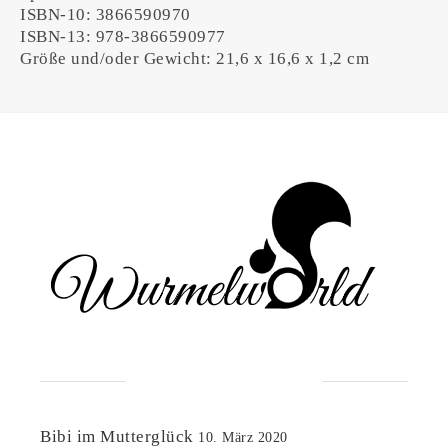
ISBN-10: 3866590970
ISBN-13: 978-3866590977
Größe und/oder Gewicht: 21,6 x 16,6 x 1,2 cm
NEUESTE BEITRÄGE
Bibi im Mutterglück
10. März 2020