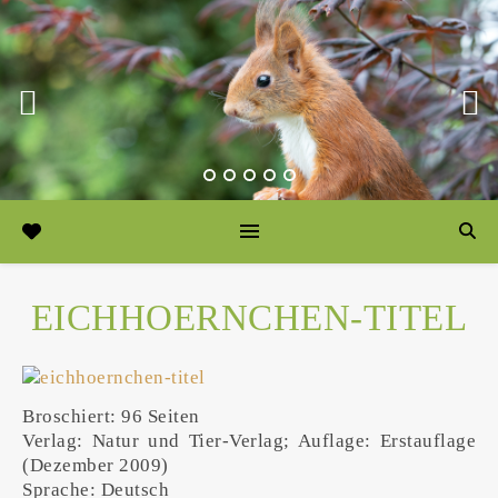
EICHHOERNCHEN-TITEL
Broschiert: 96 Seiten
Verlag: Natur und Tier-Verlag; Auflage: Erstauflage
(Dezember 2009)
Sprache: Deutsch