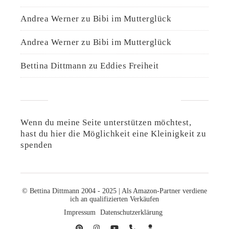
Andrea Werner
zu
Bibi im Mutterglück
Andrea Werner
zu
Bibi im Mutterglück
Bettina Dittmann
zu
Eddies Freiheit
UNTERSTÜTZE DIESE SEITE
Wenn du meine Seite unterstützen möchtest,
hast du hier die Möglichkeit eine Kleinigkeit zu
spenden
© Bettina Dittmann 2004 - 2025 | Als Amazon-Partner verdiene
ich an qualifizierten Verkäufen
Impressum
Datenschutzerklärung