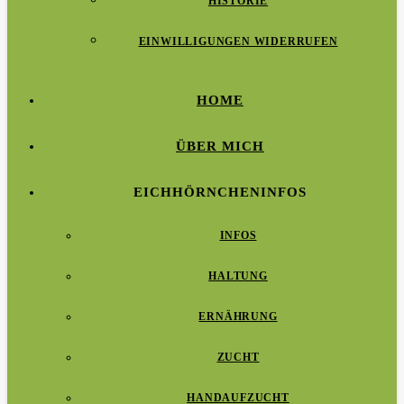
HISTORIE
EINWILLIGUNGEN WIDERRUFEN
HOME
ÜBER MICH
EICHHÖRNCHENINFOS
INFOS
HALTUNG
ERNÄHRUNG
ZUCHT
HANDAUFZUCHT