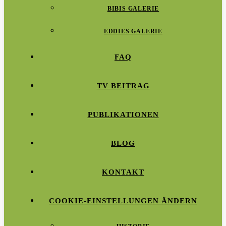
BIBIS GALERIE
EDDIES GALERIE
FAQ
TV BEITRAG
PUBLIKATIONEN
BLOG
KONTAKT
COOKIE-EINSTELLUNGEN ÄNDERN