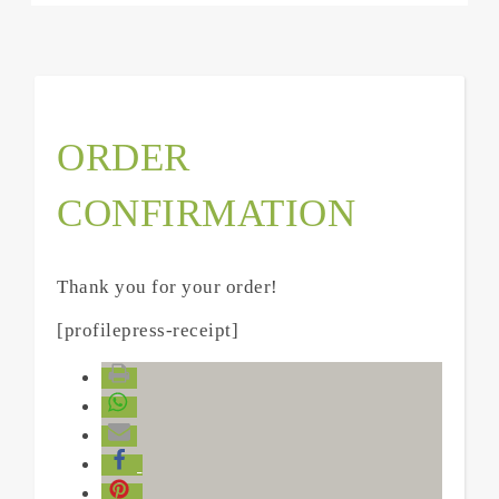
ORDER
CONFIRMATION
Thank you for your order!
[profilepress-receipt]