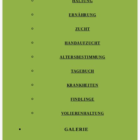
HALTUNG
ERNÄHRUNG
ZUCHT
HANDAUFZUCHT
ALTERSBESTIMMUNG
TAGEBUCH
KRANKHEITEN
FINDLINGE
VOLIERENHALTUNG
GALERIE