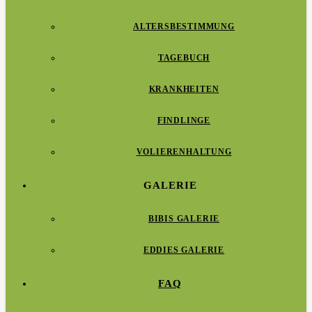
ALTERSBESTIMMUNG
TAGEBUCH
KRANKHEITEN
FINDLINGE
VOLIERENHALTUNG
GALERIE
BIBIS GALERIE
EDDIES GALERIE
FAQ